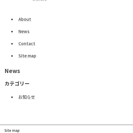
About
News
Contact
Site map
News
カテゴリー
お知らせ
Site map