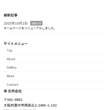
最新記事
2025年10月2日
お知らせ
ホームページをリニューアルしました。
サイトメニュー
Top
About
Gallery
News
Contact
幸 合同会社
〒561-0862
大阪府豊中市西泉丘2-2465-1-102